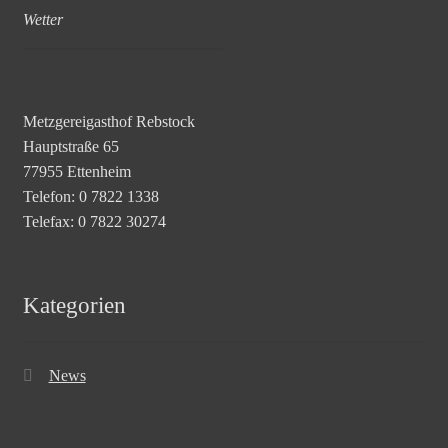
Wetter
Metzgereigasthof Rebstock
Hauptstraße 65
77955 Ettenheim
Telefon: 0 7822 1338
Telefax: 0 7822 30274
Kategorien
News