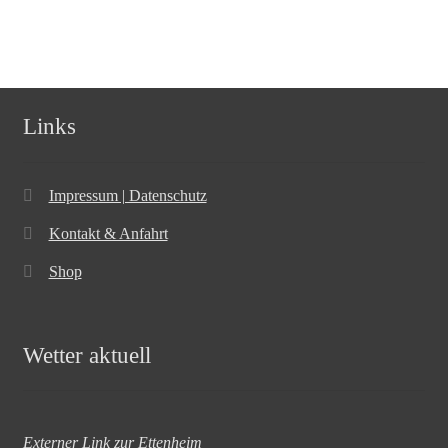
Links
Impressum | Datenschutz
Kontakt & Anfahrt
Shop
Wetter aktuell
Externer Link zur Ettenheim