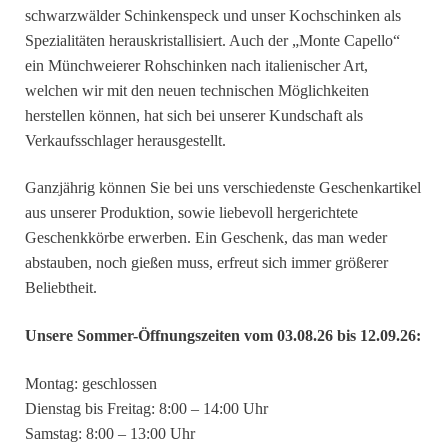
schwarzwälder Schinkenspeck und unser Kochschinken als
Spezialitäten herauskristallisiert. Auch der „Monte Capello“
ein Münchweierer Rohschinken nach italienischer Art,
welchen wir mit den neuen technischen Möglichkeiten
herstellen können, hat sich bei unserer Kundschaft als
Verkaufsschlager herausgestellt.
Ganzjährig können Sie bei uns verschiedenste Geschenkartikel
aus unserer Produktion, sowie liebevoll hergerichtete
Geschenkkörbe erwerben. Ein Geschenk, das man weder
abstauben, noch gießen muss, erfreut sich immer größerer
Beliebtheit.
Unsere Sommer-Öffnungszeiten vom 03.08.26 bis 12.09.26:
Montag: geschlossen
Dienstag bis Freitag: 8:00 – 14:00 Uhr
Samstag: 8:00 – 13:00 Uhr