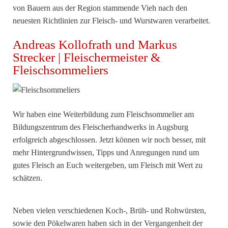
von Bauern aus der Region stammende Vieh nach den
neuesten Richtlinien zur Fleisch- und Wurstwaren verarbeitet.
Andreas Kollofrath und Markus
Strecker | Fleischermeister &
Fleischsommeliers
Wir haben eine Weiterbildung zum Fleischsommelier am
Bildungszentrum des Fleischerhandwerks in Augsburg
erfolgreich abgeschlossen. Jetzt können wir noch besser, mit
mehr Hintergrundwissen, Tipps und Anregungen rund um
gutes Fleisch an Euch weitergeben, um Fleisch mit Wert zu
schätzen.
Neben vielen verschiedenen Koch-, Brüh- und Rohwürsten,
sowie den Pökelwaren haben sich in der Vergangenheit der