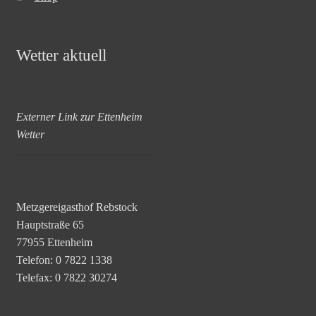
Wetter aktuell
Externer Link zur Ettenheim
Wetter
Metzgereigasthof Rebstock
Hauptstraße 65
77955 Ettenheim
Telefon: 0 7822 1338
Telefax: 0 7822 30274