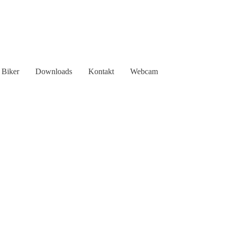
Biker
Downloads
Kontakt
Webcam