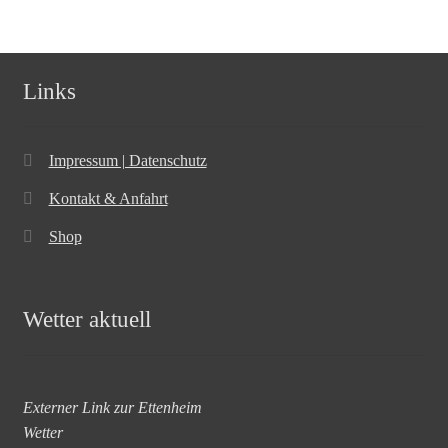
Links
Impressum | Datenschutz
Kontakt & Anfahrt
Shop
Wetter aktuell
Externer Link zur Ettenheim
Wetter