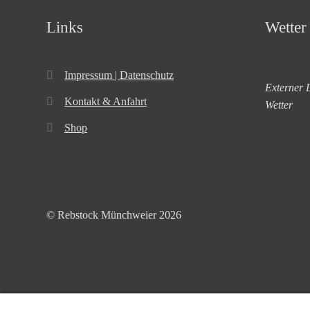
Links
Wetter 
Impressum | Datenschutz
Externer 
Kontakt & Anfahrt
Wetter
Shop
© Rebstock Münchweier 2026