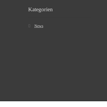
Kategorien
News