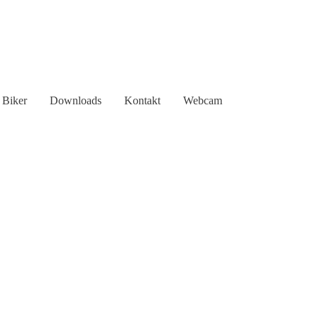
Biker
Downloads
Kontakt
Webcam