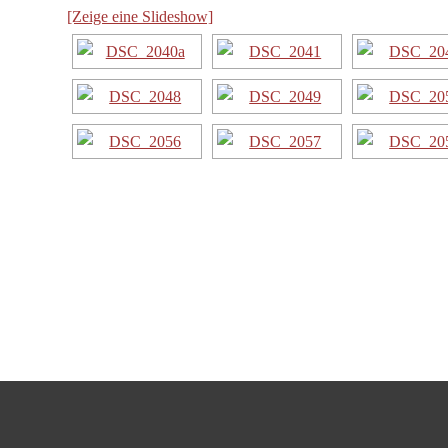
[Zeige eine Slideshow]